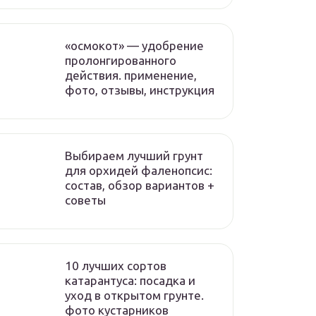
«осмокот» — удобрение
пролонгированного
действия. применение,
фото, отзывы, инструкция
Выбираем лучший грунт
для орхидей фаленопсис:
состав, обзор вариантов +
советы
10 лучших сортов
катарантуса: посадка и
уход в открытом грунте.
фото кустарников