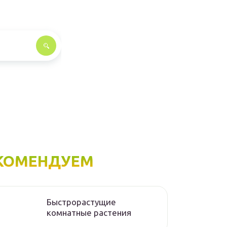
КОМЕНДУЕМ
Быстрорастущие
комнатные растения