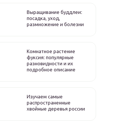
Выращивание буддлеи:
посадка, уход,
размножение и болезни
Комнатное растение
фуксия: популярные
разновидности и их
подробное описание
Изучаем самые
распространенные
хвойные деревья россии