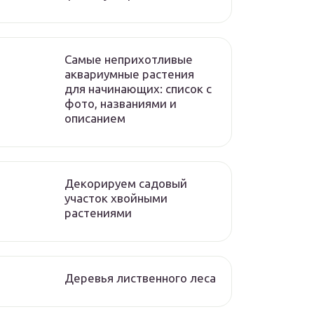
Самые неприхотливые
аквариумные растения
для начинающих: список с
фото, названиями и
описанием
Декорируем садовый
участок хвойными
растениями
Деревья лиственного леса