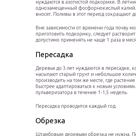
нуждаются в азотистой подкормке. В летни
однозамещенный фосфорнокислый калий. 
вносят. Поливы в этот период сокращают до
Вне зависимости от времени года почву м
приготовить подкормку, следует растворит
допустимо применять не чаще 1 раза в меся
Пересадка
Деревья до 3 лет нуждаются в пересадке, 
насыпают старый грунт и небольшое колич
производить на том же месте, где растение
быстрее адаптироваться к новым условиям.
пульверизатора в течение 1-1,5 недель.
Пересадка проводится каждый год.
Обрезка
Штамбовым деревьям обрезка не нужна. По