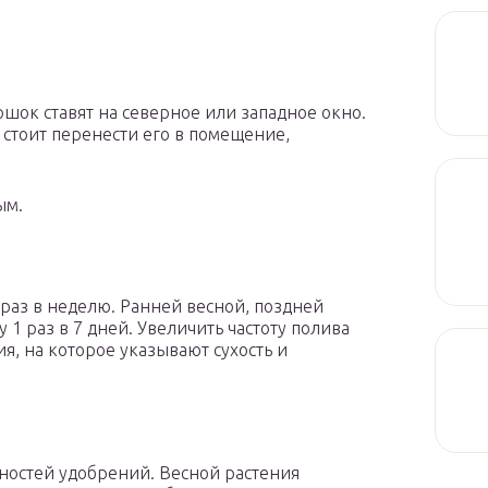
ршок ставят на северное или западное окно.
 стоит перенести его в помещение,
ым.
 раз в неделю. Ранней весной, поздней
 1 раз в 7 дней. Увеличить частоту полива
, на которое указывают сухость и
ностей удобрений. Весной растения