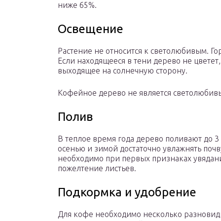
ниже 65%.
Освещение
Растение не относится к светолюбивым. Го
Если находящееся в тени дерево не цветет,
выходящее на солнечную сторону.
Кофейное дерево не является светолюбив
Полив
В теплое время года дерево поливают до 3
осенью и зимой достаточно увлажнять почву
необходимо при первых признаках увядания
пожелтение листьев.
Подкормка и удобрение
Для кофе необходимо несколько разновид