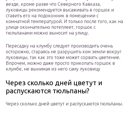
везде, кроме разве что Северного Кавказа,
луковицы рекомендуется высаживать в горшок и
ставить его на подоконник в помещении с
комнатной температурой. И только после того, как на
улице окончательно потеплеет, горшок с
тюльпанами можно выносит на улицу.
Пересадку на клумбу следует производить очень
осторожно, стараясь не разрушить ком земли вокруг
луковицы, так как это тоже может сорвать цветение.
Впрочем, можно даже просто прикопать горшок в
клумбе, не вынимая из него саму луковицу
Через сколько дней цветут и
распускаются тюльпаны?
Через сколько дней цветут и распускаются тюльпаны.