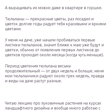
А выращивать их можно даже в квартире в горшке.
Тюльпаны — прекрасные цветы, раз посадил и
цветок долгие годы радует тебя красивыми и яркими
цветами.
У меня на даче, уже начали пробиваться первые
листики тюльпанов, значит ближе к маю уже будут и
цветки, обычно от появления первых листиков до
цветков проходит около месяца (когда чуть меньше).
Период цветения тюльпана весьма
продолжительный — от двух недель и больше, меня
мои тюльпанчики радуют около трех недель, правда
и виды на даче растут разные.
Читаю лекцию про луковичные растения на курсах
ландшафтного дизайна и вообще много работаю с