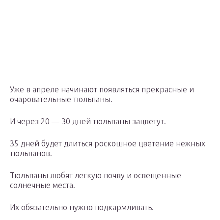
Уже в апреле начинают появляться прекрасные и
очаровательные тюльпаны.
И через 20 — 30 дней тюльпаны зацветут.
35 дней будет длиться роскошное цветение нежных
тюльпанов.
Тюльпаны любят легкую почву и освещенные
солнечные места.
Их обязательно нужно подкармливать.