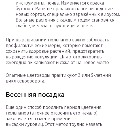
инструменты, почва. Изменяется окраска
бутонов. Раньше практиковалось выведение
новых сортов, специально заражённых вирусом.
Больные растения с каждым годом становятся
слабее, мельчают луковицы и цветы.
При выращивании тюльпанов важно соблюдать
профилактические меры, которые помогают
сохранить здоровье растений, предотвратить
вырождение популяции. Для этого луковицы
ежегодно выкапывают и сажают на новое место
Опытные цветоводы практикуют 3 или 5-летний
цикл севооборота.
Весенняя посадка
Еще один способ продлить период цветения
тюльпанов (а точнее отсрочить его начало)
заключается в смене времени
высадки луковиц. Этот метод трудно назвать