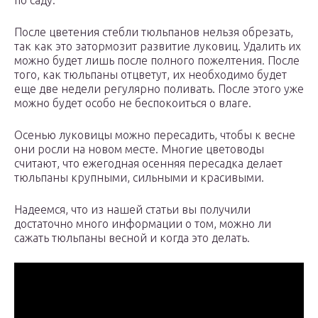
по саду.
После цветения стебли тюльпанов нельзя обрезать,
так как это затормозит развитие луковиц. Удалить их
можно будет лишь после полного пожелтения. После
того, как тюльпаны отцветут, их необходимо будет
еще две недели регулярно поливать. После этого уже
можно будет особо не беспокоиться о влаге.
Осенью луковицы можно пересадить, чтобы к весне
они росли на новом месте. Многие цветоводы
считают, что ежегодная осенняя пересадка делает
тюльпаны крупными, сильными и красивыми.
Надеемся, что из нашей статьи вы получили
достаточно много информации о том, можно ли
сажать тюльпаны весной и когда это делать.