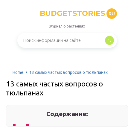
BUDGETSTORIES
RU
Журнал о растениях
Home
13 самых частых вопросов о тюльпанах
13 самых частых вопросов о
тюльпанах
Содержание: