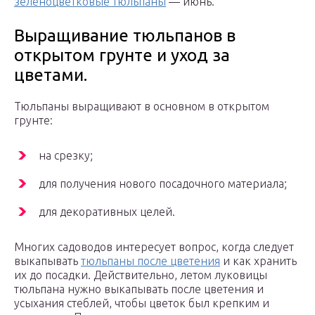
зеленоцветковые тюльпаны
— июнь.
Выращивание тюльпанов в
открытом грунте и уход за
цветами.
Тюльпаны выращивают в основном в открытом
грунте:
на срезку;
для получения нового посадочного материала;
для декоративных целей.
Многих садоводов интересует вопрос, когда следует
выкапывать
тюльпаны после цветения
и как хранить
их до посадки. Действительно, летом луковицы
тюльпана нужно выкапывать после цветения и
усыхания стеблей, чтобы цветок был крепким и