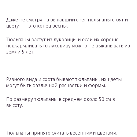
Даже не смотря на выпавший снег тюльпаны стоят и
цветут — это конец весны.
Тюльпаны растут из луковицы и если их хорошо
подкармливать то луковицу можно не выкапывать из
земли 5 лет.
Разного вида и сорта бывают тюльпаны, их цветы
могут быть различной расцветки и формы.
По размеру тюльпаны в среднем около 50 см в
высоту.
Тюльпаны принято считать весенними цветами.