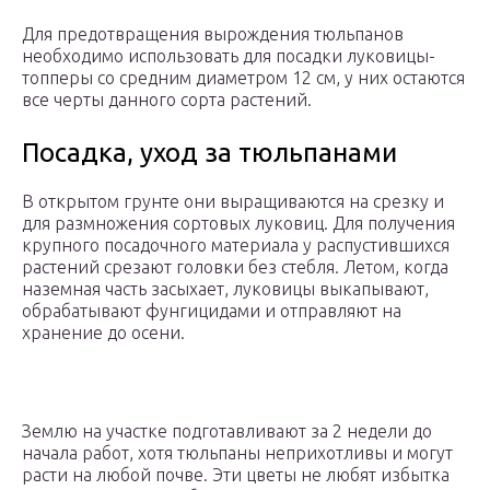
Для предотвращения вырождения тюльпанов
необходимо использовать для посадки луковицы-
топперы со средним диаметром 12 см, у них остаются
все черты данного сорта растений.
Посадка, уход за тюльпанами
В открытом грунте они выращиваются на срезку и
для размножения сортовых луковиц. Для получения
крупного посадочного материала у распустившихся
растений срезают головки без стебля. Летом, когда
наземная часть засыхает, луковицы выкапывают,
обрабатывают фунгицидами и отправляют на
хранение до осени.
Землю на участке подготавливают за 2 недели до
начала работ, хотя тюльпаны неприхотливы и могут
расти на любой почве. Эти цветы не любят избытка