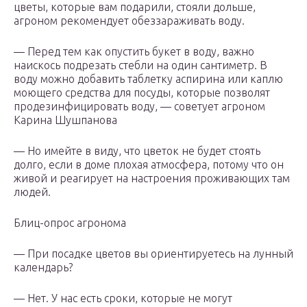
цветы, которые вам подарили, стояли дольше,
агроном рекомендует обеззараживать воду.
— Перед тем как опустить букет в воду, важно
наискось подрезать стебли на один сантиметр. В
воду можно добавить таблетку аспирина или каплю
моющего средства для посуды, которые позволят
продезинфицировать воду, — советует агроном
Карина Шушпанова
— Но имейте в виду, что цветок не будет стоять
долго, если в доме плохая атмосфера, потому что он
живой и реагирует на настроения проживающих там
людей.
Блиц-опрос агронома
— При посадке цветов вы ориентируетесь на лунный
календарь?
— Нет. У нас есть сроки, которые не могут