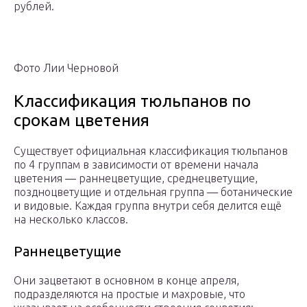
рублей.
Фото Лии Черновой
Классификация тюльпанов по
срокам цветения
Существует официальная классификация тюльпанов
по 4 группам в зависимости от времени начала
цветения — раннецветущие, среднецветущие,
поздноцветущие и отдельная группа — ботанические
и видовые. Каждая группа внутри себя делится ещё
на несколько классов.
Раннецветущие
Они зацветают в основном в конце апреля,
подразделяются на простые и махровые, что