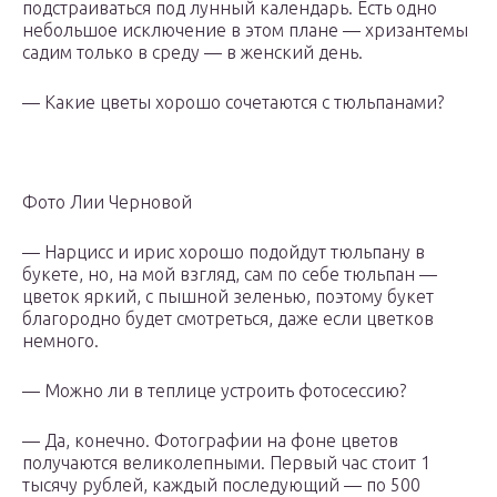
подстраиваться под лунный календарь. Есть одно
небольшое исключение в этом плане — хризантемы
садим только в среду — в женский день.
— Какие цветы хорошо сочетаются с тюльпанами?
Фото Лии Черновой
— Нарцисс и ирис хорошо подойдут тюльпану в
букете, но, на мой взгляд, сам по себе тюльпан —
цветок яркий, с пышной зеленью, поэтому букет
благородно будет смотреться, даже если цветков
немного.
— Можно ли в теплице устроить фотосессию?
— Да, конечно. Фотографии на фоне цветов
получаются великолепными. Первый час стоит 1
тысячу рублей, каждый последующий — по 500