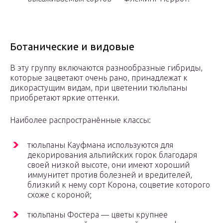
Ботанические и видовые
В эту группу включаются разнообразные гибриды,
которые зацветают очень рано, принадлежат к
дикорастущим видам, при цветении тюльпаны
приобретают яркие оттенки.
Наиболее распространённые классы:
тюльпаны Кауфмана используются для
декорирования альпийских горок благодаря
своей низкой высоте, они имеют хороший
иммунитет против болезней и вредителей,
близкий к нему сорт Корона, соцветие которого
схоже с короной;
тюльпаны Фостера — цветы крупнее