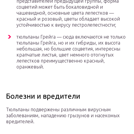
представителей предыдущей группы, форма
соцветий может быть бокаловидной и
чашевидной, основные цвета лепестков —
красный и розовый, цветы обладает высокой
устойчивостью к вирусу пестролепестности;
тюльпаны Грейга — сюда включаются не только
тюльпаны Грейга, но и их гибриды, их высота
небольшая, но большие соцветия, интересны
крапчатые листья, цвет немного отогнутых
лепестков преимущественно красный,
оранжевый.
Болезни и вредители
Тюльпаны подвержены различным вирусным
заболеваниям, нападению грызунов и насекомых
вредителей.