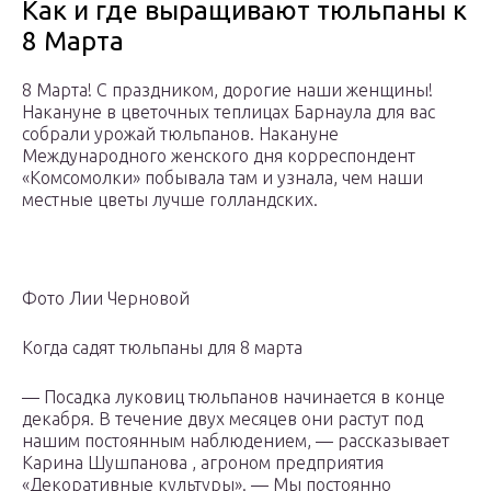
Как и где выращивают тюльпаны к
8 Марта
8 Марта! С праздником, дорогие наши женщины!
Накануне в цветочных теплицах Барнаула для вас
собрали урожай тюльпанов. Накануне
Международного женского дня корреспондент
«Комсомолки» побывала там и узнала, чем наши
местные цветы лучше голландских.
Фото Лии Черновой
Когда садят тюльпаны для 8 марта
— Посадка луковиц тюльпанов начинается в конце
декабря. В течение двух месяцев они растут под
нашим постоянным наблюдением, — рассказывает
Карина Шушпанова , агроном предприятия
«Декоративные культуры». — Мы постоянно