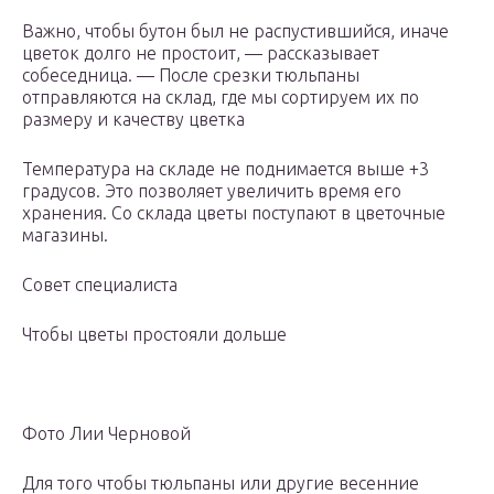
Важно, чтобы бутон был не распустившийся, иначе
цветок долго не простоит, — рассказывает
собеседница. — После срезки тюльпаны
отправляются на склад, где мы сортируем их по
размеру и качеству цветка
Температура на складе не поднимается выше +3
градусов. Это позволяет увеличить время его
хранения. Со склада цветы поступают в цветочные
магазины.
Совет специалиста
Чтобы цветы простояли дольше
Фото Лии Черновой
Для того чтобы тюльпаны или другие весенние