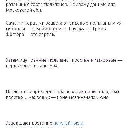
различные сорта тюльпанов. Привожу данные для
Московской обл.
Самыми первыми зацветают видовые тюльпаны и их
гибриды — т. Бибирштейна, Кауфмана, Грейга,
Фостера — это апрель.
Затем идут ранние тюльпаны, простые и махровые —
первые две декады мая.
После этого приходит пора поздних тюльпанов, тоже
простых и махровых — конец мая-начало июня.
Завершают цветение
попугайные и