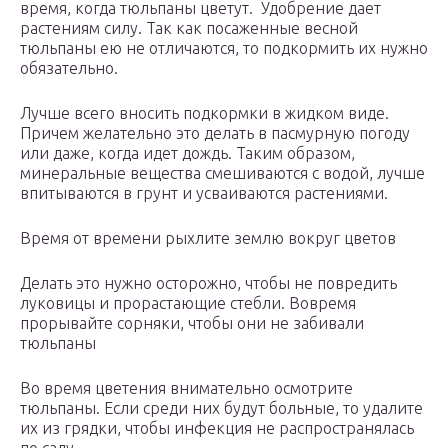
время, когда тюльпаны цветут. Удобрение дает
растениям силу. Так как посаженные весной
тюльпаны ею не отличаются, то подкормить их нужно
обязательно.
Лучше всего вносить подкормки в жидком виде.
Причем желательно это делать в пасмурную погоду
или даже, когда идет дождь. Таким образом,
минеральные вещества смешиваются с водой, лучше
впитываются в грунт и усваиваются растениями.
Время от времени рыхлите землю вокруг цветов
Делать это нужно осторожно, чтобы не повредить
луковицы и прорастающие стебли. Вовремя
прорывайте сорняки, чтобы они не забивали
тюльпаны
Во время цветения внимательно осмотрите
тюльпаны. Если среди них будут больные, то удалите
их из грядки, чтобы инфекция не распространялась