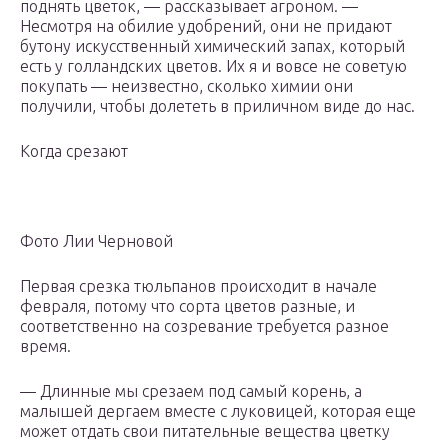
поднять цветок, — рассказывает агроном. —
Несмотря на обилие удобрений, они не придают
бутону искусственный химический запах, который
есть у голландских цветов. Их я и вовсе не советую
покупать — неизвестно, сколько химии они
получили, чтобы долететь в приличном виде до нас.
Когда срезают
Фото Лии Черновой
Первая срезка тюльпанов происходит в начале
февраля, потому что сорта цветов разные, и
соответственно на созревание требуется разное
время.
— Длинные мы срезаем под самый корень, а
малышей дергаем вместе с луковицей, которая еще
может отдать свои питательные вещества цветку