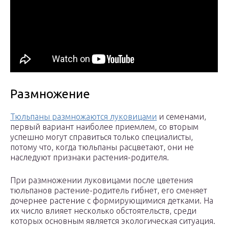
Размножение
Тюльпаны размножаются луковицами
и семенами,
первый вариант наиболее приемлем, со вторым
успешно могут справиться только специалисты,
потому что, когда тюльпаны расцветают, они не
наследуют признаки растения-родителя.
При размножении луковицами после цветения
тюльпанов растение-родитель гибнет, его сменяет
дочернее растение с формирующимися детками. На
их число влияет несколько обстоятельств, среди
которых основным является экологическая ситуация.