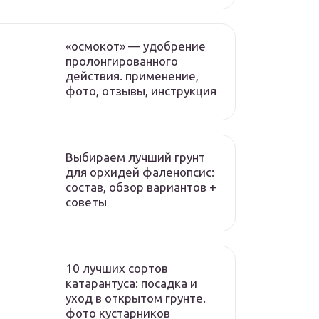
«осмокот» — удобрение
пролонгированного
действия. применение,
фото, отзывы, инструкция
Выбираем лучший грунт
для орхидей фаленопсис:
состав, обзор вариантов +
советы
10 лучших сортов
катарантуса: посадка и
уход в открытом грунте.
фото кустарников