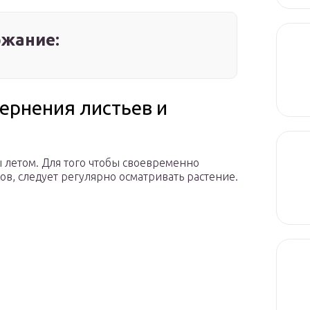
жание:
ернения листьев и
 летом. Для того чтобы своевременно
в, следует регулярно осматривать растение.