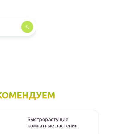
КОМЕНДУЕМ
Быстрорастущие
комнатные растения