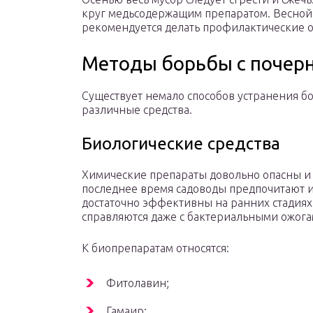
круг медьсодержащим препаратом. Весной 
рекомендуется делать профилактические 
Методы борьбы с почер
Существует немало способов устранения б
различные средства.
Биологические средства
Химические препараты довольно опасны и 
последнее время садоводы предпочитают и
достаточно эффективны на ранних стадиях 
справляются даже с бактериальными ожога
К биопрепаратам относятся:
Фитолавин;
Гамаир;