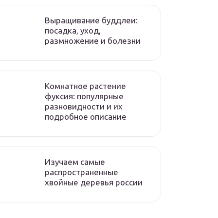
Выращивание буддлеи:
посадка, уход,
размножение и болезни
Комнатное растение
фуксия: популярные
разновидности и их
подробное описание
Изучаем самые
распространенные
хвойные деревья россии