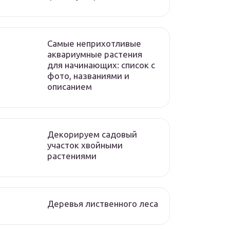
Самые неприхотливые
аквариумные растения
для начинающих: список с
фото, названиями и
описанием
Декорируем садовый
участок хвойными
растениями
Деревья лиственного леса