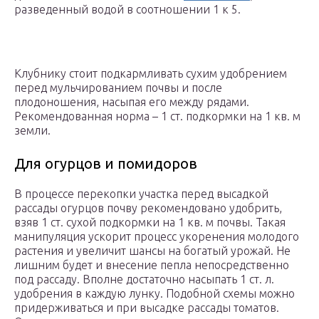
разведенный водой в соотношении 1 к 5.
Клубнику стоит подкармливать сухим удобрением
перед мульчированием почвы и после
плодоношения, насыпая его между рядами.
Рекомендованная норма – 1 ст. подкормки на 1 кв. м
земли.
Для огурцов и помидоров
В процессе перекопки участка перед высадкой
рассады огурцов почву рекомендовано удобрить,
взяв 1 ст. сухой подкормки на 1 кв. м почвы. Такая
манипуляция ускорит процесс укоренения молодого
растения и увеличит шансы на богатый урожай. Не
лишним будет и внесение пепла непосредственно
под рассаду. Вполне достаточно насыпать 1 ст. л.
удобрения в каждую лунку. Подобной схемы можно
придерживаться и при высадке рассады томатов.