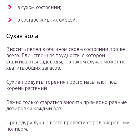
в сухом состоянии;
в составе жидких смесей.
Сухая зола
Вносить пепел в обычном своем состоянии проще
всего. Единственная трудность, с которой
сталкиваются садоводы, – в таком случае может не
хватить общих запасов.
Сухие продукты горения просто насыпают под
корень растений
Важно только стараться вносить примерно равные
дозировки каждый раз
Процедуру лучше всего провести перед очередным
поливом.