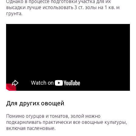
Однако в процессе подготовки участка для их
высадки лучше использовать 3 ст. золы на 1 кв. м
грунта.
Для других овощей
Помимо огурцов и томатов, золой можно
подкармливать практически все овощные культуры,
включая пасленовые.