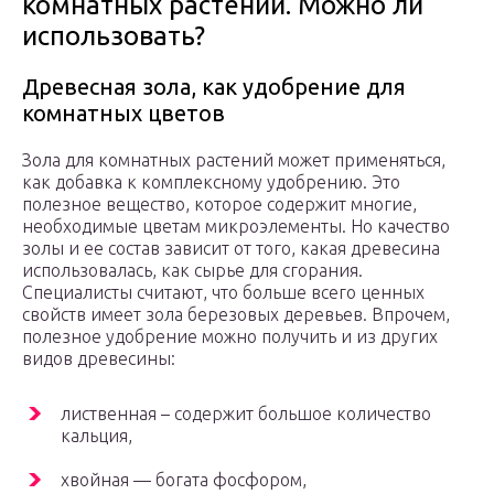
комнатных растений. Можно ли
использовать?
Древесная зола, как удобрение для
комнатных цветов
Зола для комнатных растений может применяться,
как добавка к комплексному удобрению. Это
полезное вещество, которое содержит многие,
необходимые цветам микроэлементы. Но качество
золы и ее состав зависит от того, какая древесина
использовалась, как сырье для сгорания.
Специалисты считают, что больше всего ценных
свойств имеет зола березовых деревьев. Впрочем,
полезное удобрение можно получить и из других
видов древесины:
лиственная – содержит большое количество
кальция,
хвойная — богата фосфором,