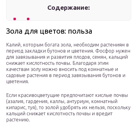
Содержание:
Зола для цветов: польза
Калий, которым богата зола, необходим растениям в
период закладки бутонов и цветения. Фосфор нужен
для завязывания и развития плодов, семян, кальций
снижает кислотность почвы. Благодаря этим
качествам золу можно вносить под комнатные и
садовые растения в период завязывания бутонов и
цветения.
Если красивоцветущие предпочитают кислые почвы
(азалия, гардения, каллы, антуриум, комнатный
кипарис, туя), то золой удобрять их нельзя, поскольку
кальций снижает кислотность почвы и вредит
растению.