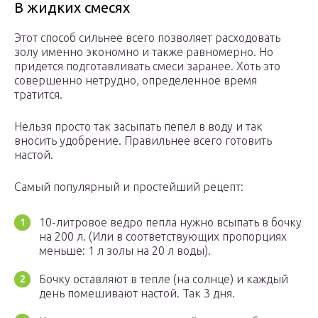
В жидких смесях
Этот способ сильнее всего позволяет расходовать
золу именно экономно и также равномерно. Но
придется подготавливать смеси заранее. Хоть это
совершенно нетрудно, определенное время
тратится.
Нельзя просто так засыпать пепел в воду и так
вносить удобрение. Правильнее всего готовить
настой.
Самый популярный и простейший рецепт:
10-литровое ведро пепла нужно всыпать в бочку
на 200 л. (Или в соответствующих пропорциях
меньше: 1 л золы на 20 л воды).
Бочку оставляют в тепле (на солнце) и каждый
день помешивают настой. Так 3 дня.