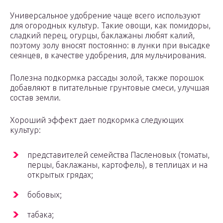
Универсальное удобрение чаще всего используют
для огородных культур. Такие овощи, как помидоры,
сладкий перец, огурцы, баклажаны любят калий,
поэтому золу вносят постоянно: в лунки при высадке
сеянцев, в качестве удобрения, для мульчирования.
Полезна подкормка рассады золой, также порошок
добавляют в питательные грунтовые смеси, улучшая
состав земли.
Хороший эффект дает подкормка следующих
культур:
представителей семейства Пасленовых (томаты,
перцы, баклажаны, картофель), в теплицах и на
открытых грядах;
бобовых;
табака;