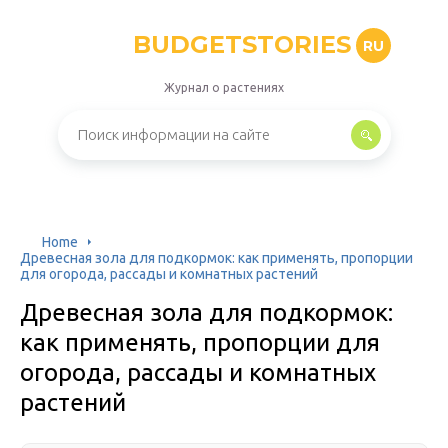
BUDGETSTORIES
RU
Журнал о растениях
Home
Древесная зола для подкормок: как применять, пропорции
для огорода, рассады и комнатных растений
Древесная зола для подкормок:
как применять, пропорции для
огорода, рассады и комнатных
растений