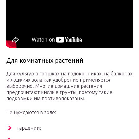
Для комнатных растений
Для культур в горшках на подоконниках, на балконах
и лоджиях зола как удобрение применяется
выборочно. Многие домашние растения
предпочитают кислые грунты, поэтому такие
подкормки им противопоказаны.
Не нуждаются в золе:
гардении;