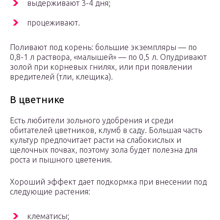
выдерживают 3-4 дня;
процеживают.
Поливают под корень: большие экземпляры — по
0,8-1 л раствора, «малышей» — по 0,5 л. Опудривают
золой при корневых гнилях, или при появлении
вредителей (тли, клещика).
В цветнике
Есть любители зольного удобрения и среди
обитателей цветников, клумб в саду. Большая часть
культур предпочитает расти на слабокислых и
щелочных почвах, поэтому зола будет полезна для
роста и пышного цветения.
Хороший эффект дает подкормка при внесении под
следующие растения:
клематисы;