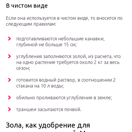
В чистом виде
Если она используется в чистом виде, то вносится по
следующим правилам:
подготавливаются небольшие канавки,
глубиной не больше 15 см;
углубления заполняются золой, из расчета, что
на одно растение требуется около 2 кг за весь
сезон;
готовится водный раствор, в соотношении 2
стакана на 10 л воды;
обильно проливаются углубления в земле;
траншеи засыпаются почвой.
Зола, как удобрение для