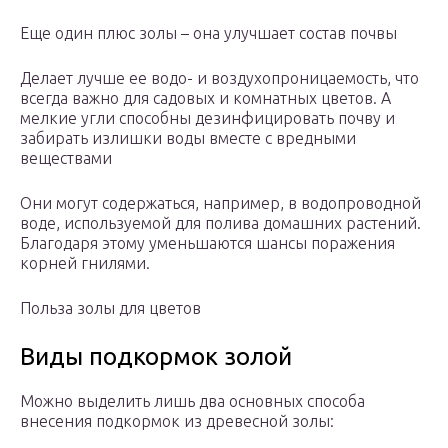
Еще один плюс золы – она улучшает состав почвы
Делает лучше ее водо- и воздухопроницаемость, что
всегда важно для садовых и комнатных цветов. А
мелкие угли способны дезинфицировать почву и
забирать излишки воды вместе с вредными
веществами
Они могут содержаться, например, в водопроводной
воде, используемой для полива домашних растений.
Благодаря этому уменьшаются шансы поражения
корней гнилями.
Польза золы для цветов
Виды подкормок золой
Можно выделить лишь два основных способа
внесения подкормок из древесной золы: