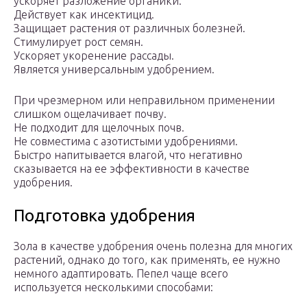
ускоряет разложение органики.
Действует как инсектицид.
Защищает растения от различных болезней.
Стимулирует рост семян.
Ускоряет укоренение рассады.
Является универсальным удобрением.
При чрезмерном или неправильном применении
слишком ощелачивает почву.
Не подходит для щелочных почв.
Не совместима с азотистыми удобрениями.
Быстро напитывается влагой, что негативно
сказывается на ее эффективности в качестве
удобрения.
Подготовка удобрения
Зола в качестве удобрения очень полезна для многих
растений, однако до того, как применять, ее нужно
немного адаптировать. Пепел чаще всего
используется несколькими способами: