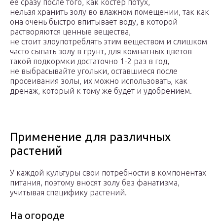
ее сразу после того, как костер потух,
нельзя хранить золу во влажном помещении, так как
она очень быстро впитывает воду, в которой
растворяются ценные вещества,
не стоит злоупотреблять этим веществом и слишком
часто сыпать золу в грунт, для комнатных цветов
такой подкормки достаточно 1-2 раз в год,
не выбрасывайте угольки, оставшиеся после
просеивания золы, их можно использовать, как
дренаж, который к тому же будет и удобрением.
Применение для различных
растений
У каждой культуры свои потребности в компонентах
питания, поэтому вносят золу без фанатизма,
учитывая специфику растений.
На огороде