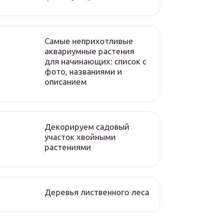
Самые неприхотливые
аквариумные растения
для начинающих: список с
фото, названиями и
описанием
Декорируем садовый
участок хвойными
растениями
Деревья лиственного леса