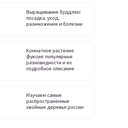
Выращивание буддлеи:
посадка, уход,
размножение и болезни
Комнатное растение
фуксия: популярные
разновидности и их
подробное описание
Изучаем самые
распространенные
хвойные деревья россии