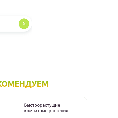
КОМЕНДУЕМ
Быстрорастущие
комнатные растения