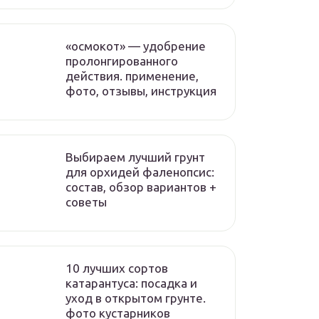
«осмокот» — удобрение
пролонгированного
действия. применение,
фото, отзывы, инструкция
Выбираем лучший грунт
для орхидей фаленопсис:
состав, обзор вариантов +
советы
10 лучших сортов
катарантуса: посадка и
уход в открытом грунте.
фото кустарников