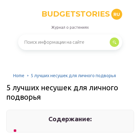
BUDGETSTORIES
RU
Журнал о растениях
Home
5 лучших несушек для личного подворья
5 лучших несушек для личного
подворья
Содержание: