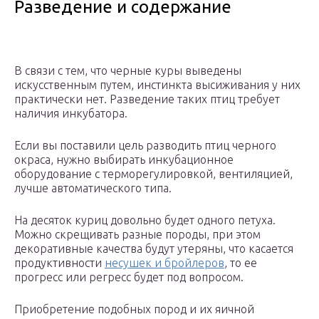
Разведение и содержание
В связи с тем, что черные куры выведены
искусственным путем, инстинкта высиживания у них
практически нет. Разведение таких птиц требует
наличия инкубатора.
Если вы поставили цель разводить птиц черного
окраса, нужно выбирать инкубационное
оборудование с терморегулировкой, вентиляцией,
лучше автоматического типа.
На десяток куриц довольно будет одного петуха.
Можно скрещивать разные породы, при этом
декоративные качества будут утеряны, что касается
продуктивности
несушек и бройлеров
, то ее
прогресс или регресс будет под вопросом.
Приобретение подобных пород и их яичной