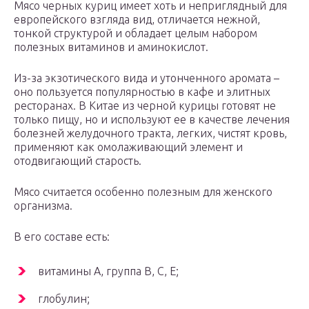
Мясо черных куриц имеет хоть и неприглядный для
европейского взгляда вид, отличается нежной,
тонкой структурой и обладает целым набором
полезных витаминов и аминокислот.
Из-за экзотического вида и утонченного аромата –
оно пользуется популярностью в кафе и элитных
ресторанах. В Китае из черной курицы готовят не
только пищу, но и используют ее в качестве лечения
болезней желудочного тракта, легких, чистят кровь,
применяют как омолаживающий элемент и
отодвигающий старость.
Мясо считается особенно полезным для женского
организма.
В его составе есть:
витамины А, группа В, С, Е;
глобулин;