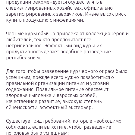
продукции рекомендуется осуществлять в
специализированных хозяйствах, официально
зарегистрированных заводчиков. Иначе высок риск
купить продукцию с инфекциями.
Черные куры обычно привлекают коллекционеров и
любителей, тех кто предпочитает все
нетривиальное. Эффектный вид кур и их
продуктивность делает подобное разведение
рентабельным.
Для того чтобы разведение кур черного окраса было
успешным, прежде всего нужно позаботиться о
правильной организации питания и условий
содержания. Правильное питание обеспечит
здоровье цыпленка и взрослых особей,
качественное развитие, высокую степень
яйценоскости, эффектный экстерьер.
Существует ряд требований, которые необходимо
соблюдать, если вы хотите, чтобы разведение
поголовья было успешным: