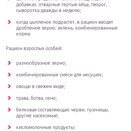
добавках: отварные тертые яйца, творог,
сыворотка дважды в неделю;
когда цыпленок подрастет, в рацион вводят
дробленое зерно, зелень, комбинированные
корма.
Рацион взрослых особей:
разнообразное зерно;
комбинированные смеси для несушек;
овощи в свежем виде;
трава, ботва, сено;
белковая составляющая: черви, гусеницы,
другие насекомые;
кисломолочные продукты;