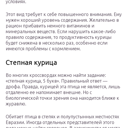
условиях.
Этот вид требует к себе повышенного внимания. Ему
нужен хороший уровень содержания. Желательно в
рацион прибавить немного витаминов и
минеральных веществ. Если нарушить какое-либо
правило содержания, то продуктивность курицы
будет снижена в несколько раз, особенно если
имеются проблемы с кормлением.
Степная курица
Во многих кроссвордах можно найти задание:
«степная курица, 5 букв». Правильный ответ —
дрофа. Правда, курицей эта птица не является, лишь
отдаленно ее напоминает внешне. Но с
биологической точки зрения она находится ближе к
журавлю.
Обитает птица в степях и полупустынных местностях
Евразии. Иногда отдельных представителей этого