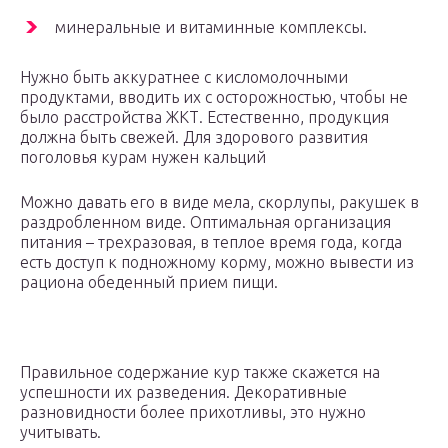
минеральные и витаминные комплексы.
Нужно быть аккуратнее с кисломолочными
продуктами, вводить их с осторожностью, чтобы не
было расстройства ЖКТ. Естественно, продукция
должна быть свежей. Для здорового развития
поголовья курам нужен кальций
Можно давать его в виде мела, скорлупы, ракушек в
раздробленном виде. Оптимальная организация
питания – трехразовая, в теплое время года, когда
есть доступ к подножному корму, можно вывести из
рациона обеденный прием пищи.
Правильное содержание кур также скажется на
успешности их разведения. Декоративные
разновидности более прихотливы, это нужно
учитывать.