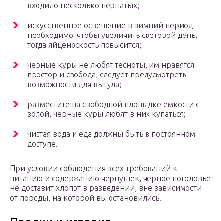
входило несколько пернатых;
искусственное освещение в зимний период
необходимо, чтобы увеличить световой день,
тогда яйценоскость повысится;
черные куры не любят тесноты, им нравятся
простор и свобода, следует предусмотреть
возможности для выгула;
разместите на свободной площадке емкости с
золой, черные куры любят в них купаться;
чистая вода и еда должны быть в постоянном
доступе.
При условии соблюдения всех требований к
питанию и содержанию чернушек, черное поголовье
не доставит хлопот в разведении, вне зависимости
от породы, на которой вы остановились.