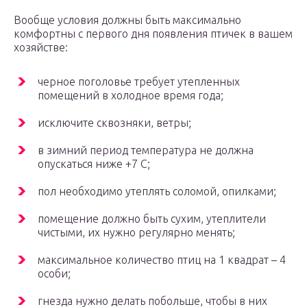
Вообще условия должны быть максимально
комфортны с первого дня появления птичек в вашем
хозяйстве:
черное поголовье требует утепленных
помещений в холодное время года;
исключите сквозняки, ветры;
в зимний период температура не должна
опускаться ниже +7 С;
пол необходимо утеплять соломой, опилками;
помещение должно быть сухим, утеплители
чистыми, их нужно регулярно менять;
максимальное количество птиц на 1 квадрат – 4
особи;
гнезда нужно делать побольше, чтобы в них