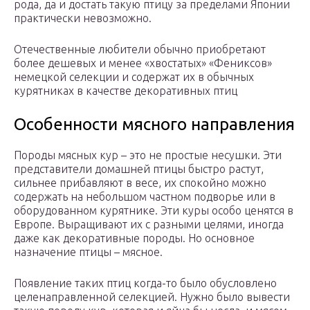
рода, да и достать такую птицу за пределами Японии
практически невозможно.
Отечественные любители обычно приобретают
более дешевых и менее «хвостатых» «Фениксов»
немецкой селекции и содержат их в обычных
курятниках в качестве декоративных птиц
Особенности мясного направления
Породы мясных кур – это не простые несушки. Эти
представители домашней птицы быстро растут,
сильнее прибавляют в весе, их спокойно можно
содержать на небольшом частном подворье или в
оборудованном курятнике. Эти куры особо ценятся в
Европе. Выращивают их с разными целями, иногда
даже как декоративные породы. Но основное
назначение птицы – мясное.
Появление таких птиц когда-то было обусловлено
целенаправленной селекцией. Нужно было вывести