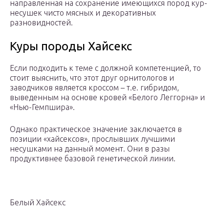
направленная на сохранение имеющихся пород кур-
несушек чисто мясных и декоративных
разновидностей.
Куры породы Хайсекс
Если подходить к теме с должной компетенцией, то
стоит выяснить, что этот друг орнитологов и
заводчиков является кроссом – т.е. гибридом,
выведенным на основе кровей «Белого Леггорна» и
«Нью-Гемпшира».
Однако практическое значение заключается в
позиции «хайсексов», прослывших лучшими
несушками на данный момент. Они в разы
продуктивнее базовой генетической линии.
Белый Хайсекс