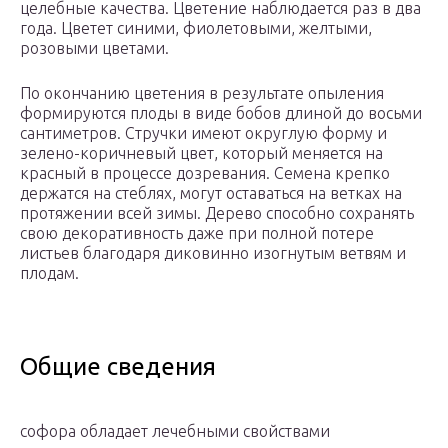
целебные качества. Цветение наблюдается раз в два
года. Цветет синими, фиолетовыми, желтыми,
розовыми цветами.
По окончанию цветения в результате опыления
формируются плоды в виде бобов длиной до восьми
сантиметров. Стручки имеют округлую форму и
зелено-коричневый цвет, который меняется на
красный в процессе дозревания. Семена крепко
держатся на стеблях, могут оставаться на ветках на
протяжении всей зимы. Дерево способно сохранять
свою декоративность даже при полной потере
листьев благодаря диковинно изогнутым ветвям и
плодам.
Общие сведения
софора обладает лечебными свойствами