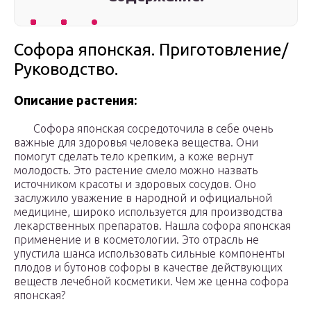
Софора японская. Приготовление/
Руководство.
Описание растения:
Софора японская сосредоточила в себе очень
важные для здоровья человека вещества. Они
помогут сделать тело крепким, а коже вернут
молодость. Это растение смело можно назвать
источником красоты и здоровых сосудов. Оно
заслужило уважение в народной и официальной
медицине, широко используется для производства
лекарственных препаратов. Нашла софора японская
применение и в косметологии. Это отрасль не
упустила шанса использовать сильные компоненты
плодов и бутонов софоры в качестве действующих
веществ лечебной косметики. Чем же ценна софора
японская?