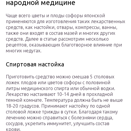
народной медицине
Чаще всего цветы и плоды софоры японской
применяются для изготовления таких лекарственных
средств, как настойки, отвары, компрессы, ванны,
также они входят в состав мазей и многих других
средств. Далее в статье рассмотрим несколько
рецептов, оказывающих благотворное влияние при
многих недугах.
Спиртовая настойка
Приготовить средство можно смешав 5 столовых
ложек плодов или цветов софоры с половиной
литры медицинского спирта или обычной водки.
Лекарство настаивают 10-14 дней в прохладной
темной комнате. Температура должна быть не выше
18-20 градусов. Принимают настойку по одной
столовой ложке трижды в сутки. Благодаря такому
лечению можно справиться с болезнями сердца,
сосудов, укрепить иммунитет, улучшить состав
крови.