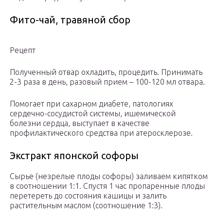
Фито-чай, травяной сбор
Рецепт
Полученный отвар охладить, процедить. Принимать
2-3 раза в день, разовый прием – 100-120 мл отвара.
Помогает при сахарном диабете, патологиях
сердечно-сосудистой системы, ишемической
болезни сердца, выступает в качестве
профилактического средства при атеросклерозе.
Экстракт японской софоры
Сырье (незрелые плоды софоры) заливаем кипятком
в соотношении 1:1. Спустя 1 час пропаренные плоды
перетереть до состояния кашицы и залить
растительным маслом (соотношение 1:3).