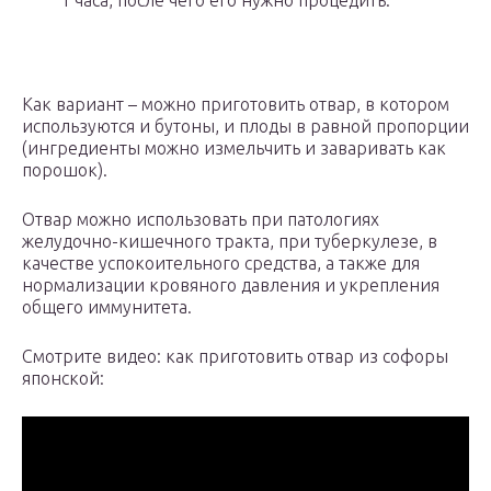
1 часа, после чего его нужно процедить.
Как вариант – можно приготовить отвар, в котором
используются и бутоны, и плоды в равной пропорции
(ингредиенты можно измельчить и заваривать как
порошок).
Отвар можно использовать при патологиях
желудочно-кишечного тракта, при туберкулезе, в
качестве успокоительного средства, а также для
нормализации кровяного давления и укрепления
общего иммунитета.
Смотрите видео: как приготовить отвар из софоры
японской: