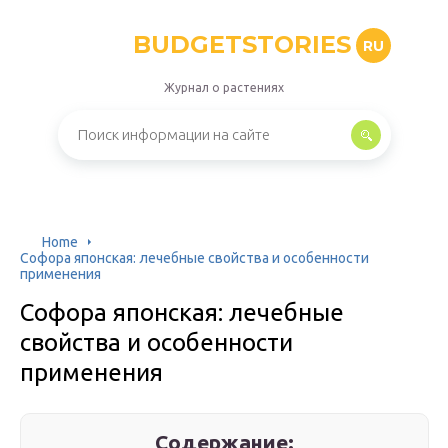
BUDGETSTORIES
RU
Журнал о растениях
Home
Софора японская: лечебные свойства и особенности
применения
Софора японская: лечебные
свойства и особенности
применения
Содержание: