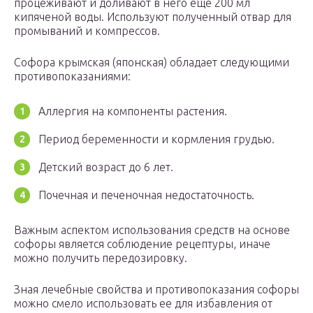
процеживают и доливают в него еще 200 мл
кипяченой воды. Используют полученный отвар для
промываний и компрессов.
Софора крымская (японская) обладает следующими
противопоказаниями:
Аллергия на компоненты растения.
Период беременности и кормления грудью.
Детский возраст до 6 лет.
Почечная и печеночная недостаточность.
Важным аспектом использования средств на основе
софоры является соблюдение рецептуры, иначе
можно получить передозировку.
Зная лечебные свойства и противопоказания софоры
можно смело использовать ее для избавления от