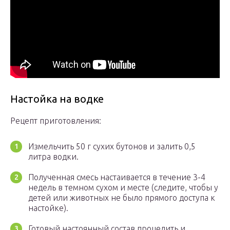
Настойка на водке
Рецепт приготовления:
Измельчить 50 г сухих бутонов и залить 0,5
литра водки.
Полученная смесь настаивается в течение 3-4
недель в темном сухом и месте (следите, чтобы у
детей или животных не было прямого доступа к
настойке).
Готовый настоянный состав процедить и