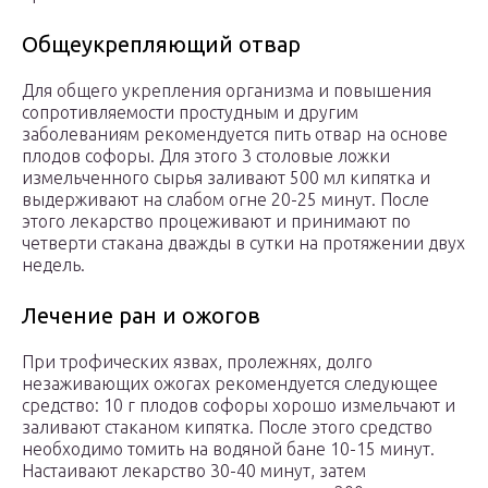
Общеукрепляющий отвар
Для общего укрепления организма и повышения
сопротивляемости простудным и другим
заболеваниям рекомендуется пить отвар на основе
плодов софоры. Для этого 3 столовые ложки
измельченного сырья заливают 500 мл кипятка и
выдерживают на слабом огне 20-25 минут. После
этого лекарство процеживают и принимают по
четверти стакана дважды в сутки на протяжении двух
недель.
Лечение ран и ожогов
При трофических язвах, пролежнях, долго
незаживающих ожогах рекомендуется следующее
средство: 10 г плодов софоры хорошо измельчают и
заливают стаканом кипятка. После этого средство
необходимо томить на водяной бане 10-15 минут.
Настаивают лекарство 30-40 минут, затем