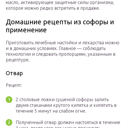
масло, активирующее защитные силы организма,
которое можно редко встретить в продаже.
Домашние рецепты из софоры и
применение
Приготовить лечебные настойки и лекарства можно
и в домашних условиях. Главное — соблюдать
технологии и следовать пропорциям, указанным в
рецептуре.
Отвар
Рецепт:
2 столовые ложки сушеной софоры залить
двумя стаканами крутого кипятка и кипятить в
течение 5 минут на слабом огне.
Полученный отвар должен настояться в течение